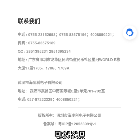
联系我们
电话 : 0755-23152658；0755-83575196；4008850221；
传真 : 0755-83575189
QQ : 2851395231 2851395234
地址 : 广东省深圳市龙华区民治街道民乐社区星河WORLD E栋
大厦17层1705、1706、1709A
武汉市海凌科电子有限公司
地址： 武汉市武昌区中南国际城C座2单元701-702室
电话: 027-87222329；4008850221；
版权所有：深圳市海凌科电子有限公司
备案号：
粤ICP备12055399号-1