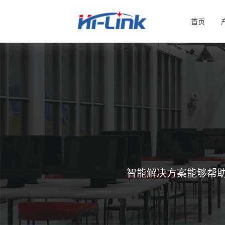
首页
智能解决方案能够帮