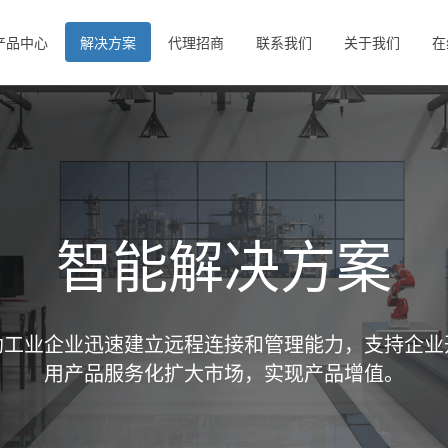
产品中心
解决方案
代理招商
联系我们
关于我们
在
智能解决方案
助工业企业迅速建立远程连接和管理能力，支持企业
用产品服务化扩大市场，实现产品增值。