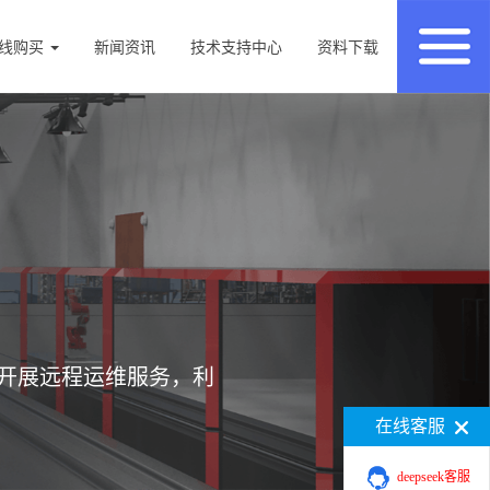
线购买
新闻资讯
技术支持中心
资料下载
开展远程运维服务，利
在线客服
deepseek客服