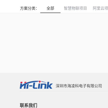
方案分类：
全部
智慧物联项目
阿里云
深圳市海凌科电子有限公司
联系我们