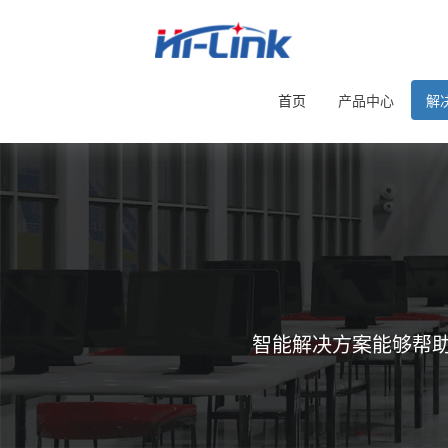
首页
产品中心
解
智能解决方案能够帮