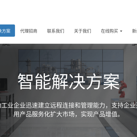
决方案
代理招商
联系我们
关于我们
在线购买
新
智能解决方案
助工业企业迅速建立远程连接和管理能力，支持企业
用产品服务化扩大市场，实现产品增值。