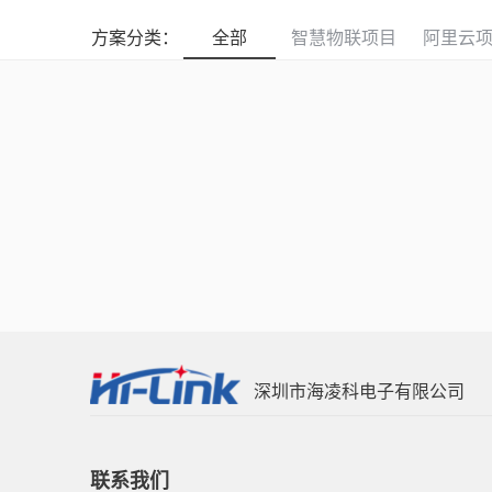
方案分类：
全部
智慧物联项目
阿里云
深圳市海凌科电子有限公司
联系我们