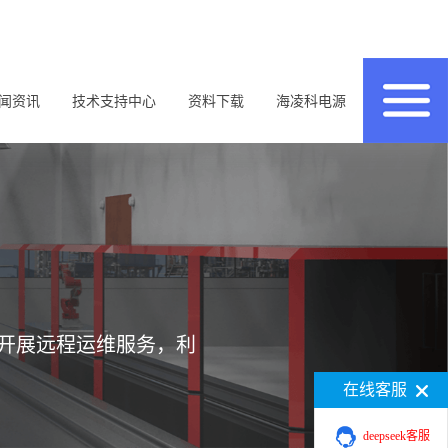
闻资讯
技术支持中心
资料下载
海凌科电源
开展远程运维服务，利
在线客服
deepseek客服