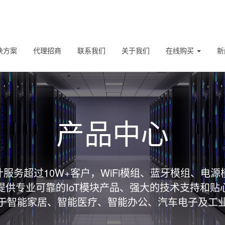
决方案
代理招商
联系我们
关于我们
在线购买
新
产品中心
服务超过10W+客户，WiFi模组、蓝牙模组、电源
提供专业可靠的IoT模块产品、强大的技术支持和贴
于智能家居、智能医疗、智能办公、汽车电子及工