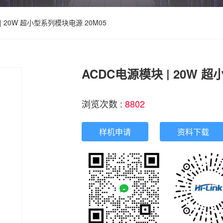
| 20W 超小型系列模块电源 20M05
ACDC电源模块 | 20W 
浏览次数 :
8802
样机申请
资料下载