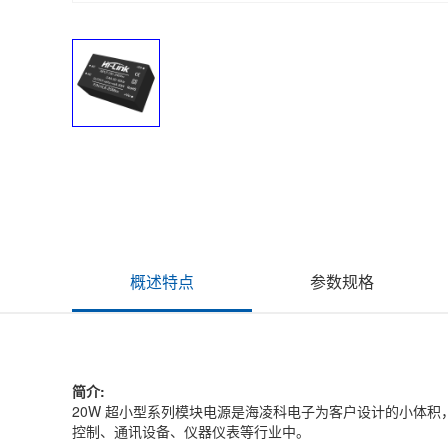
概述特点
参数规格
简介:
20W 超小型系列模块电源是海凌科电子为客户设计的小体
控制、通讯设备、仪器仪表等行业中。