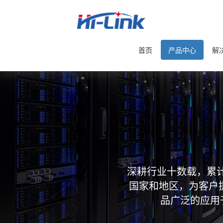
首页
产品中心
解
深耕行业十数载，累计
国家和地区，为客户
品广泛的应用