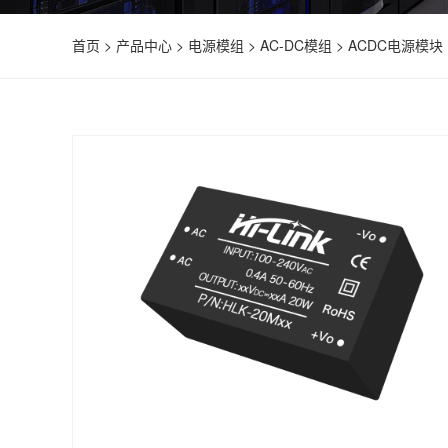
首页
>
产品中心
>
电源模组
>
AC-DC模组
>
ACDC电源模块 