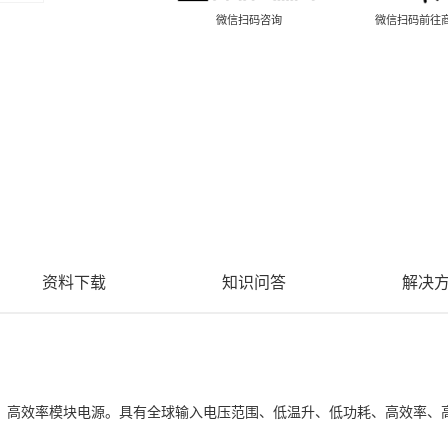
微信扫码咨询
微信扫码前往
资料下载
知识问答
解决
积，高效率模块电源。具有全球输入电压范围、低温升、低功耗、高效率