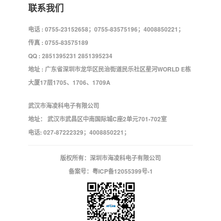
联系我们
电话 : 0755-23152658；0755-83575196；4008850221；
传真 : 0755-83575189
QQ : 2851395231 2851395234
地址 : 广东省深圳市龙华区民治街道民乐社区星河WORLD E栋
大厦17层1705、1706、1709A
武汉市海凌科电子有限公司
地址： 武汉市武昌区中南国际城C座2单元701-702室
电话: 027-87222329；4008850221；
版权所有：深圳市海凌科电子有限公司
备案号：
粤ICP备12055399号-1