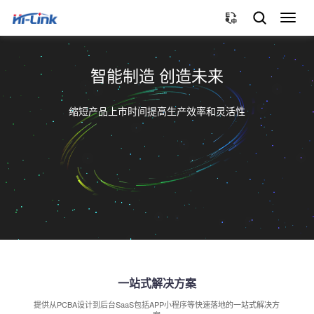
切
换
导
航
智能制造 创造未来
缩短产品上市时间提高生产效率和灵活性
一站式解决方案
提供从PCBA设计到后台SaaS包括APP小程序等快速落地的一站式解决方