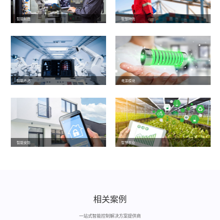
智能制造
智慧物流
智能产品
电源模块
智能安防
智慧农业
相关案例
一站式智能控制解决方案提供商