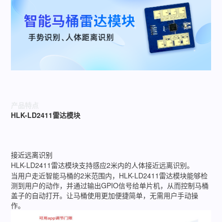
产品特点
HLK-LD2411雷达模块
接近远离识别
HLK-LD2411雷达模块支持感应2米内的人体接近远离识别。
当用户走近智能马桶的2米范围内，HLK-LD2411雷达模块能够检
测到用户的动作，并通过输出GPIO信号给单片机，从而控制马桶
盖子的自动打开。让马桶使用更加便捷简单，无需用户手动操
作。