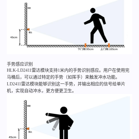
手势感应识别
HLK-LD2411雷达模块支持1米内的手势识别感应。
用户在使用完
马桶后，可以通过特定的手势（如挥手）来触发冲水功能。
LD2411雷达模块能够识别这一手势，并输出相应的信号给单片
机，实现自动冲水，更方便更卫生。