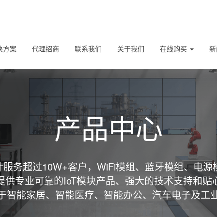
决方案
代理招商
联系我们
关于我们
在线购买
新
产品中心
服务超过10W+客户，WiFi模组、蓝牙模组、电源
提供专业可靠的IoT模块产品、强大的技术支持和贴
于智能家居、智能医疗、智能办公、汽车电子及工