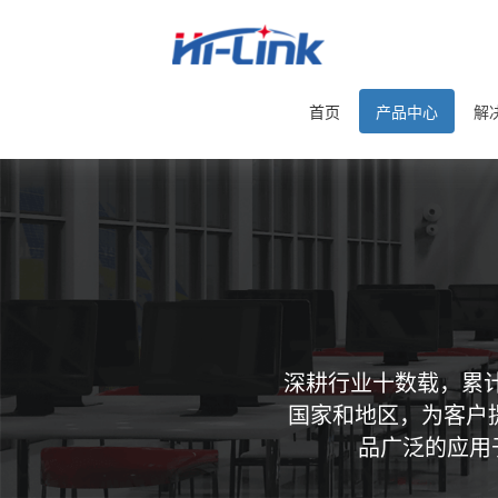
首页
产品中心
解
深耕行业十数载，累计
国家和地区，为客户
品广泛的应用