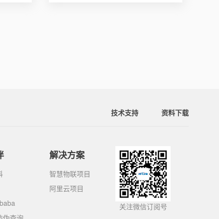
技术支持
资料下载
伴
解决方案
科
智慧物联项目
阿里云项目
ibaba
关注微信订阅号
防伪查询