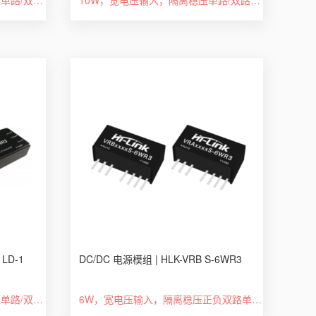
10W，超宽电压输入，隔离稳压单路/双路，DIP封装DC-DC 模块电源
10W，宽电压输入，隔离稳压单路/双路，DIP 封装，DC-DC模块电源
 LD-1
DC/DC 电源模组 | HLK-VRB S-6WR3
10W，超宽电压输入，隔离稳压单路/双路，DIP封装，DC-DC 模块电源
6W，宽电压输入，隔离稳压正负双路单路输出,DC/DC 模块电源