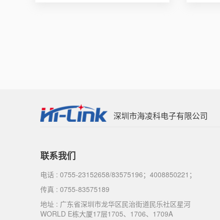
深圳市海凌科电子有限公司
联系我们
电话 : 0755-23152658/83575196；4008850221；
传真 : 0755-83575189
地址 : 广东省深圳市龙华区民治街道民乐社区星河
WORLD E栋大厦17层1705、1706、1709A