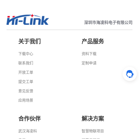
深圳市海凌科电子有限公司
关于我们
产品服务
下载中心
资料下载
联系我们
定制申请
开放工单
提交工单
意见反馈
应用场景
合作伙伴
解决方案
武汉海凌科
智慧物联项目