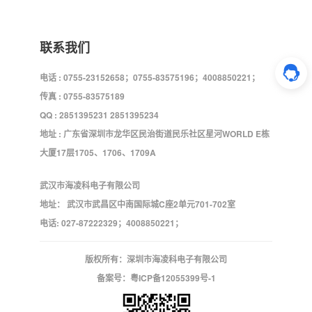
联系我们
电话 : 0755-23152658；0755-83575196；4008850221；
传真 : 0755-83575189
QQ : 2851395231 2851395234
地址 : 广东省深圳市龙华区民治街道民乐社区星河WORLD E栋
大厦17层1705、1706、1709A
武汉市海凌科电子有限公司
地址： 武汉市武昌区中南国际城C座2单元701-702室
电话: 027-87222329；4008850221；
版权所有：深圳市海凌科电子有限公司
备案号：
粤ICP备12055399号-1