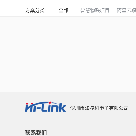
方案分类：
全部
智慧物联项目
阿里云
深圳市海凌科电子有限公司
联系我们