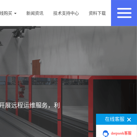
线购买
新闻资讯
技术支持中心
资料下载
开展远程运维服务，利
在线客服
deepseek客服