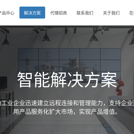
产品中心
解决方案
代理招商
联系我们
关于我们
在
智能解决方案
助工业企业迅速建立远程连接和管理能力，支持企业
用产品服务化扩大市场，实现产品增值。