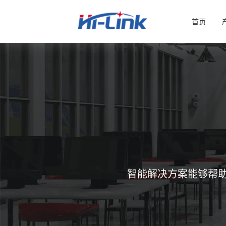
首页
智能解决方案能够帮