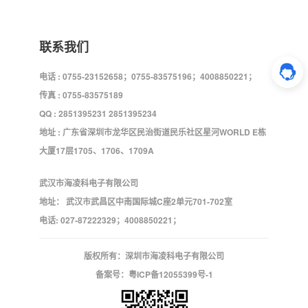
联系我们
电话 : 0755-23152658；0755-83575196；4008850221；
传真 : 0755-83575189
QQ : 2851395231 2851395234
地址 : 广东省深圳市龙华区民治街道民乐社区星河WORLD E栋
大厦17层1705、1706、1709A
武汉市海凌科电子有限公司
地址： 武汉市武昌区中南国际城C座2单元701-702室
电话: 027-87222329；4008850221；
版权所有：深圳市海凌科电子有限公司
备案号：
粤ICP备12055399号-1