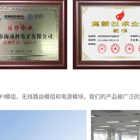
WIFI模组，无线路由模组和电源模块。我们的产品被广泛