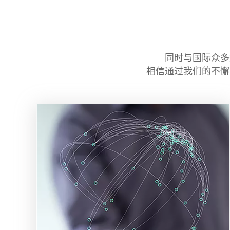
同时与国际众多
相信通过我们的不懈