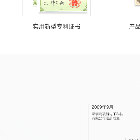
实用新型专利证书
产