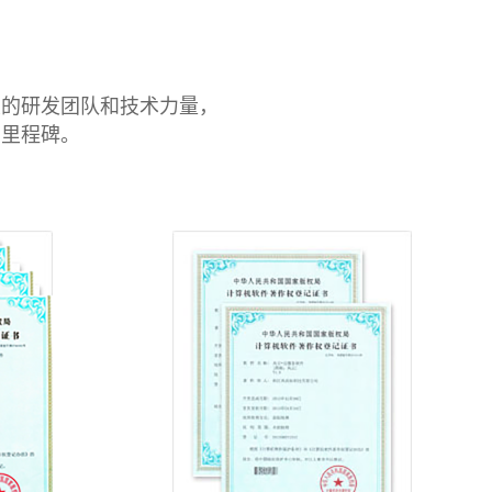
大的研发团队和技术力量，
的里程碑。