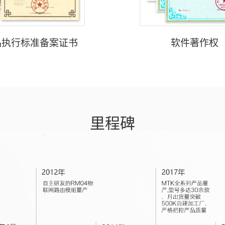
品执行标准备案证书
软件著作权
里程碑