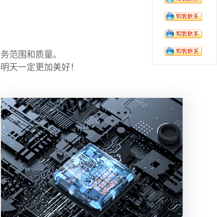
服务范围和质量。
的明天一定更加美好！