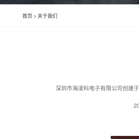
首页
>
关于我们
深圳市海凌科电子有限公司创建于
2