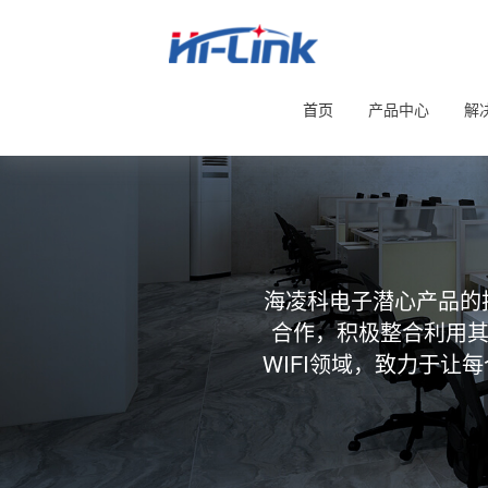
首页
产品中心
解
海凌科电子潜心产品的
合作，积极整合利用其
WIFI领域，致力于