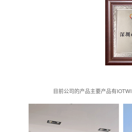
目前公司的产品主要产品有IOT