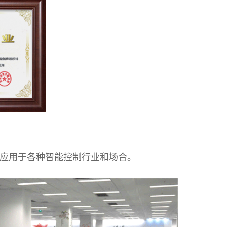
的应用于各种智能控制行业和场合。