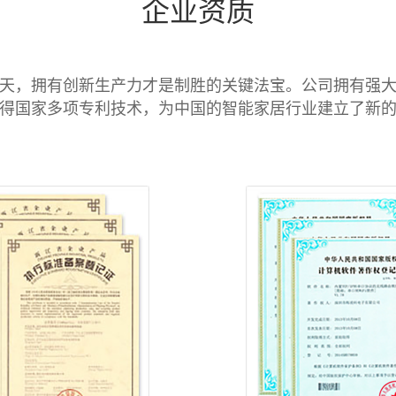
企业资质
天，拥有创新生产力才是制胜的关键法宝。公司拥有强
得国家多项专利技术，为中国的智能家居行业建立了新