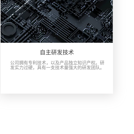
自主研发技术
公司拥有专利技术，以及产品独立知识产权。研
发实力过硬，具有一支技术量强大的研发团队。