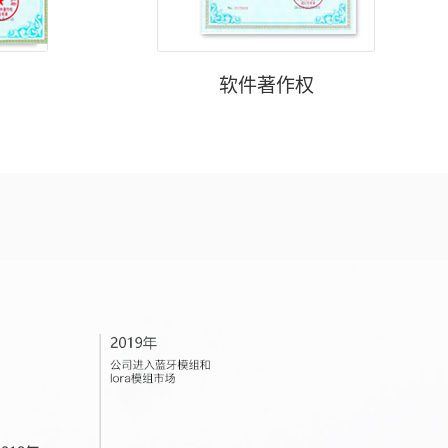
软件著作权