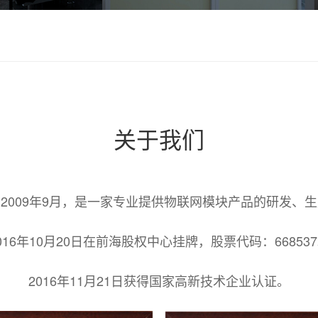
关于我们
2009年9月，是一家专业提供物联网模块产品的研发、
016年10月20日在前海股权中心挂牌，股票代码：66853
2016年11月21日获得国家高新技术企业认证。