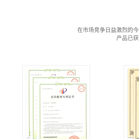
在市场竞争日益激烈的今
产品已获