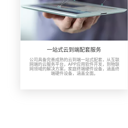
一站式云到端配套服务
公司具备完善成熟的云到端一站式配套，从互联
网端的云服务平台，APP应用软件开发，到物联
网领域的解决方案，家庭终端硬件设备，涵盖终
端硬件设备，涵盖全面。