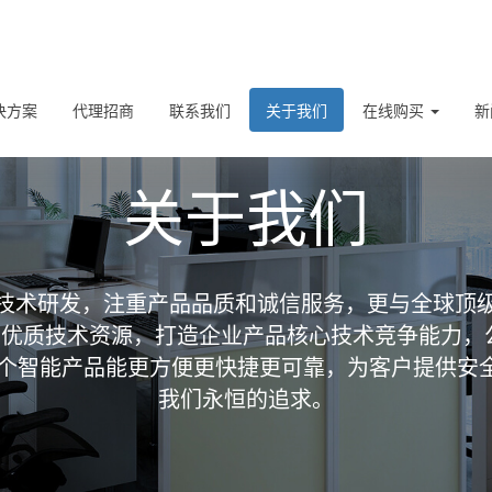
决方案
代理招商
联系我们
关于我们
在线购买
新
关于我们
技术研发，注重产品品质和诚信服务，更与全球顶
优质技术资源，打造企业产品核心技术竞争能力，
让每个智能产品能更方便更快捷更可靠，为客户提供安
我们永恒的追求。