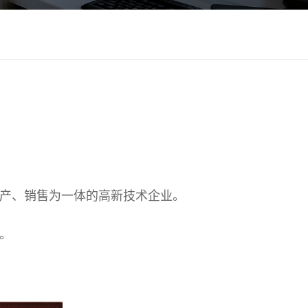
生产、销售为一体的高新技术企业。
7。