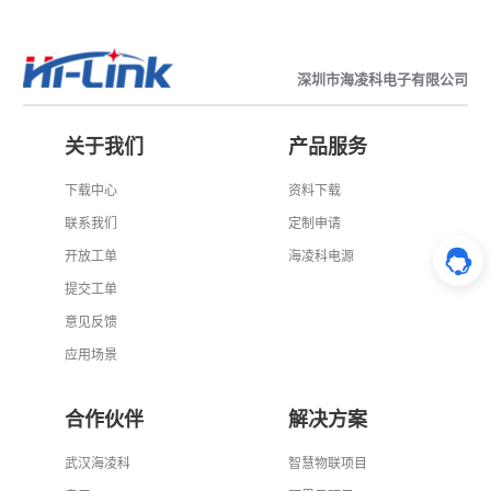
深圳市海凌科电子有限公司
关于我们
产品服务
下载中心
资料下载
联系我们
定制申请
开放工单
海凌科电源
提交工单
意见反馈
应用场景
合作伙伴
解决方案
武汉海凌科
智慧物联项目