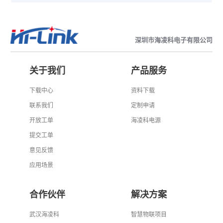
深圳市海凌科电子有限公司
关于我们
产品服务
下载中心
资料下载
联系我们
定制申请
开放工单
海凌科电源
提交工单
意见反馈
应用场景
合作伙伴
解决方案
武汉海凌科
智慧物联项目