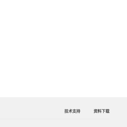
技术支持
资料下载