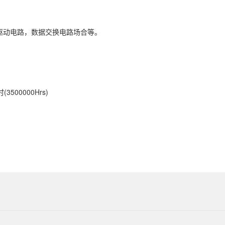
驱动电路，数据交换电路场合等。
500000Hrs)