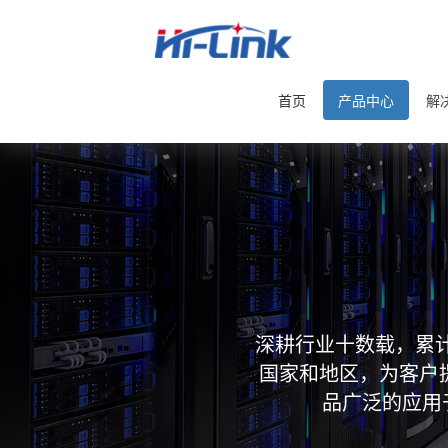
首页
产品中心
解
深耕行业十数载，累计
国家和地区，为客户
品广泛的应用