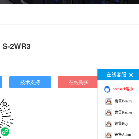
 S-2WR3
在线客服
技术支持
在线购买
deepseek客服
销售Beauty
销售Racher
销售Roy
销售Adam