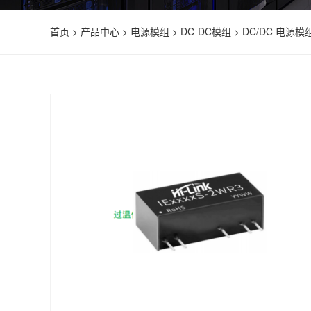
首页
>
产品中心
>
电源模组
>
DC-DC模组
>
DC/DC 电源模组 