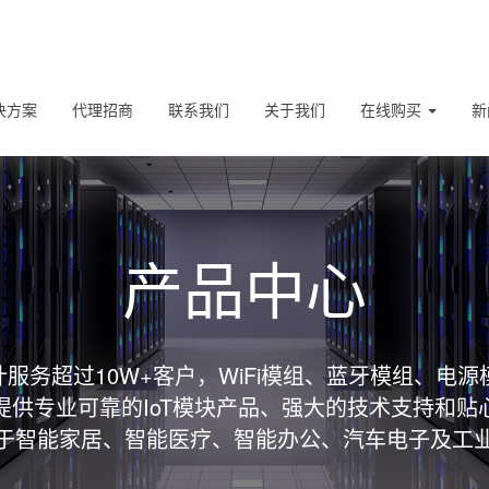
决方案
代理招商
联系我们
关于我们
在线购买
新
产品中心
服务超过10W+客户，WiFi模组、蓝牙模组、电源
提供专业可靠的IoT模块产品、强大的技术支持和贴
于智能家居、智能医疗、智能办公、汽车电子及工