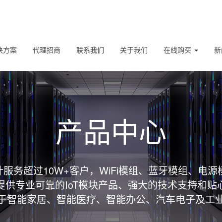
决方案
代理招商
联系我们
关于我们
在线购买
新
产品中心
服务超过10W+客户，WiFi模组、蓝牙模组、电源
提供专业可靠的IoT模块产品、强大的技术支持和贴
于智能家居、智能医疗、智能办公、汽车电子及工