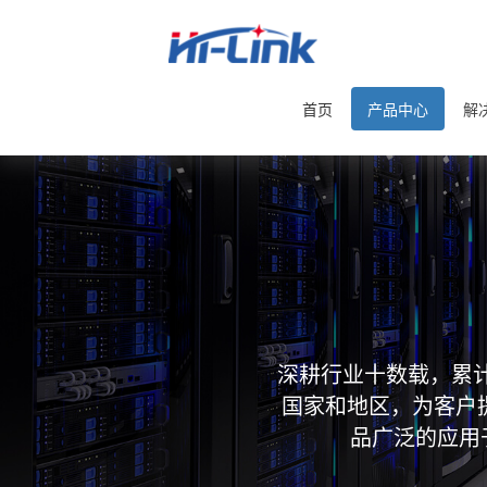
首页
产品中心
解
深耕行业十数载，累计
国家和地区，为客户
品广泛的应用