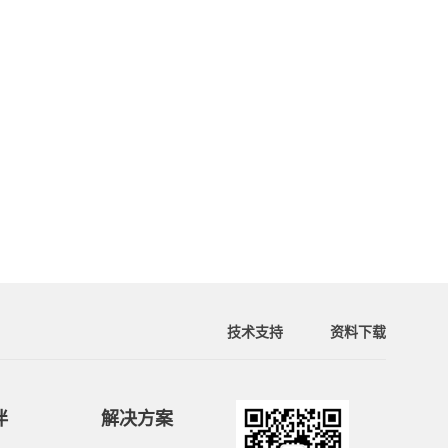
技术支持
资料下载
伴
解决方案