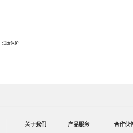
流，过压保护
关于我们
产品服务
合作伙