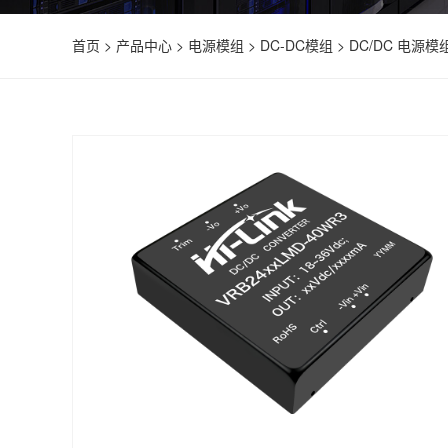
首页
>
产品中心
>
电源模组
>
DC-DC模组
>
DC/DC 电源模组 