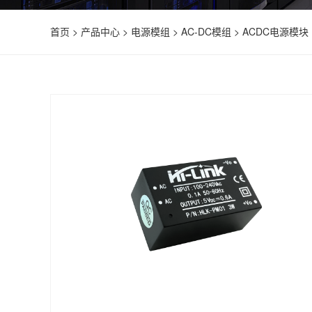
首页
>
产品中心
>
电源模组
>
AC-DC模组
>
ACDC电源模块 