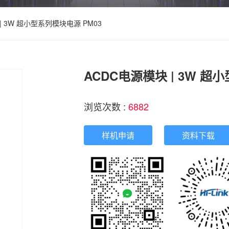
| 3W 超小型系列模块电源 PM03
ACDC电源模块 | 3W 超
浏览次数 :
6882
样机申请
资料下载