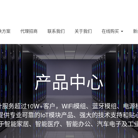
决方案
代理招商
联系我们
关于我们
在线购买
新
产品中心
服务超过10W+客户，WiFi模组、蓝牙模组、电源
提供专业可靠的IoT模块产品、强大的技术支持和贴
于智能家居、智能医疗、智能办公、汽车电子及工