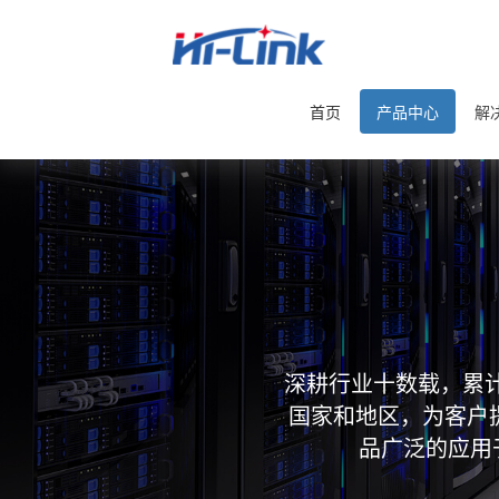
首页
产品中心
解
深耕行业十数载，累计
国家和地区，为客户
品广泛的应用