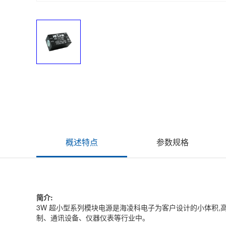
概述特点
参数规格
简介:
3W 超小型系列模块电源是海凌科电子为客户设计的小体积
制、通讯设备、仪器仪表等行业中。