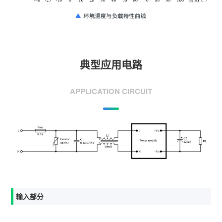
典型应用电路
APPLICATION CIRCUIT
输入部分