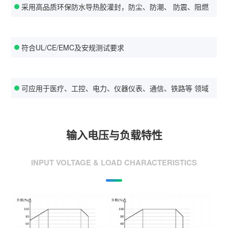
采用高品质环保防水导热胶灌封，防尘、防潮、 防震、阻燃
符合UL/CE/EMC及安规测试要求
可应用于医疗、工控、电力、仪器仪表、通信、铁路等 领域
输入电压与负载特性
INPUT VOLTAGE & LOAD CHARACTERISTICS