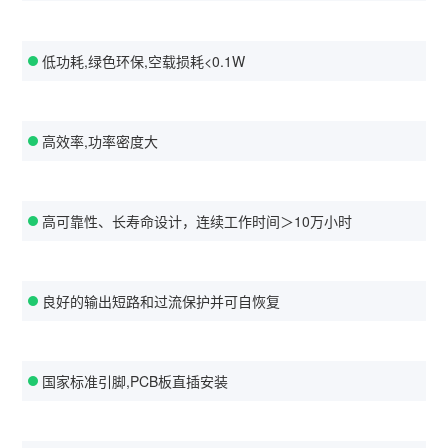
低功耗,绿色环保,空载损耗<0.1W
高效率,功率密度大
高可靠性、长寿命设计，连续工作时间＞10万小时
良好的输出短路和过流保护并可自恢复
国家标准引脚,PCB板直插安装