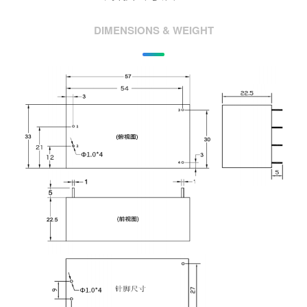
DIMENSIONS & WEIGHT