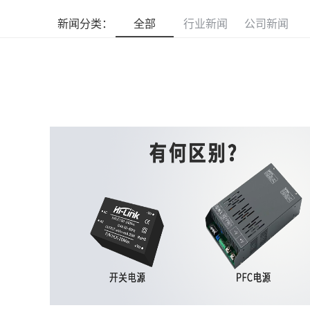
新闻分类：
全部
行业新闻
公司新闻