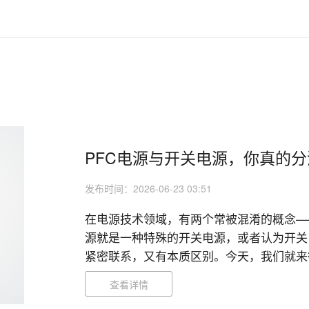
PFC电源与开关电源，你真的
发布时间：2026-06-23 03:51
在电源技术领域，有两个常被混淆的概念——
源就是一种特殊的开关电源，或者认为开关
紧密联系，又有本质区别。今天，我们就来彻
查看详情