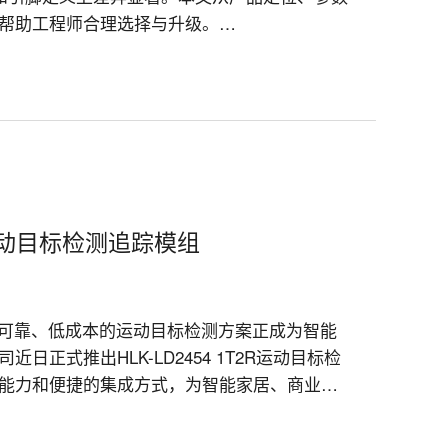
助工程师合理选择与升级。

比运动目标检测追踪模组
、可靠、低成本的运动目标检测方案正成为智能
正式推出HLK-LD2454 1T2R运动目标检
能力和便捷的集成方式，为智能家居、商业照
解决方案。
