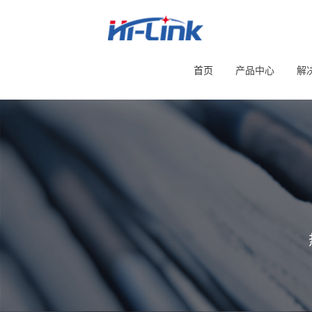
首页
产品中心
解