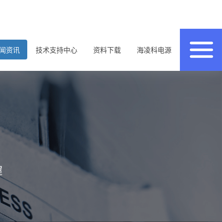
闻资讯
技术支持中心
资料下载
海凌科电源
握