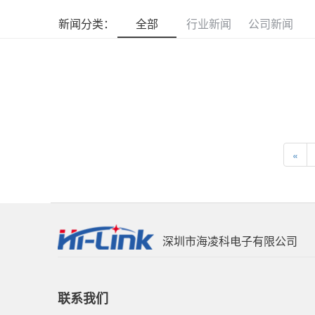
新闻分类：
全部
行业新闻
公司新闻
«
深圳市海凌科电子有限公司
联系我们