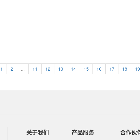
1
2
...
11
12
13
14
15
16
17
18
19
关于我们
产品服务
合作伙