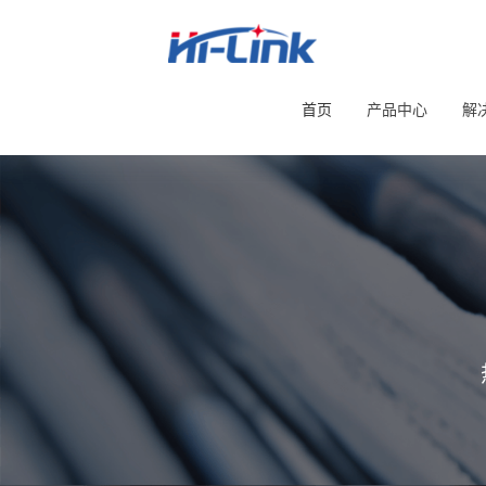
首页
产品中心
解