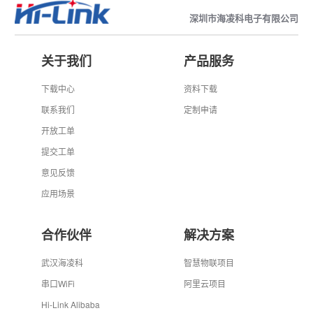
深圳市海凌科电子有限公司
关于我们
产品服务
下载中心
资料下载
联系我们
定制申请
开放工单
提交工单
意见反馈
应用场景
合作伙伴
解决方案
武汉海凌科
智慧物联项目
串口WiFi
阿里云项目
Hi-Link Alibaba