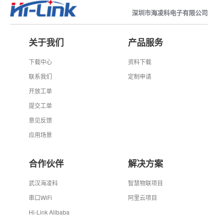
深圳市海凌科电子有限公司
关于我们
产品服务
下载中心
资料下载
联系我们
定制申请
开放工单
提交工单
意见反馈
应用场景
合作伙伴
解决方案
武汉海凌科
智慧物联项目
串口WiFi
阿里云项目
Hi-Link Alibaba