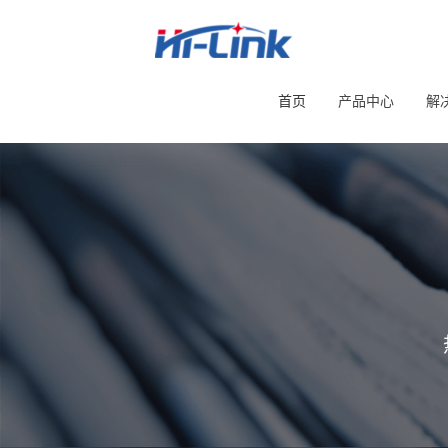
首页
产品中心
解