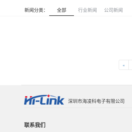
新闻分类：
全部
行业新闻
公司新闻
«
深圳市海凌科电子有限公司
联系我们