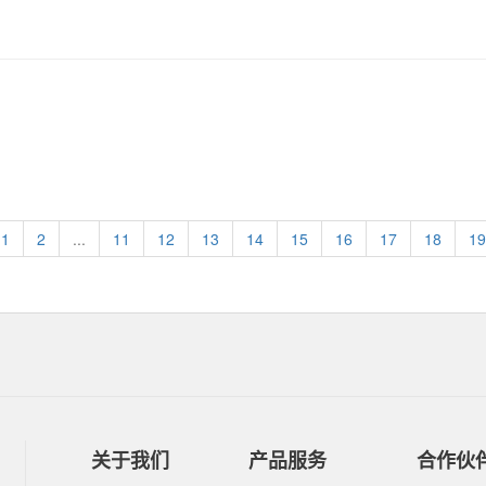
1
2
...
11
12
13
14
15
16
17
18
19
关于我们
产品服务
合作伙