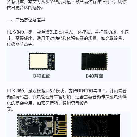
各有侧重。本文将从多个维度对这三款产品进行详细对比，助你
做出更合适的选择。
一、产品定位及差异
HLK-B40：是一款单模BLE 5.1主从一体模块，主打低功耗、小尺
寸、高集成度，适用于对功耗和体积敏感的场景，如穿戴设备、
传感器节点等。
HLK-B50：是双模蓝牙5.0模块，支持BR/EDR与BLE，并内置音
频编解码器、充电管理等丰富功能，适合需要音频传输或电池供
电的复杂应用，如蓝牙音箱、智能语音设备
等。