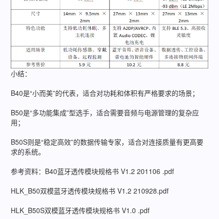
小结：
B40是“小而美”的代表，适合对功耗和体积有严格要求的场景；
B50是“多功能集成”型选手，适合需要音频与电源管理的复杂应
用；
B50S则是“稳定高效”的数据传输专家，适合对连接质量有更高要
求的系统。
参考资料：B40蓝牙透传模块规格书 V1.2 201106 .pdf
HLK_B50双模蓝牙透传模块规格书 V1.2 210928.pdf
HLK_B50S双模蓝牙透传模块规格书 V1.0 .pdf