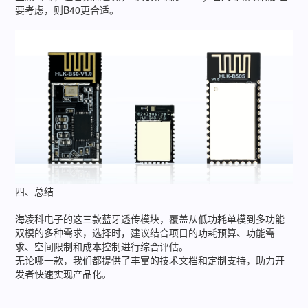
要考虑，则B40更合适。
四、总结
海凌科电子的这三款蓝牙透传模块，覆盖从低功耗单模到多功能
双模的多种需求，选择时，建议结合项目的功耗预算、功能需
求、空间限制和成本控制进行综合评估。
无论哪一款，我们都提供了丰富的技术文档和定制支持，助力开
发者快速实现产品化。