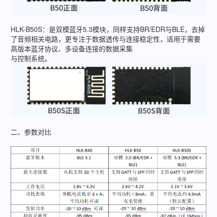
HLK-B50S：是双模蓝牙5.3模块，同样支持BR/EDR与BLE，去掉
了音频相关电路，更专注于数据透传与连接稳定性，适用于需要
高版本蓝牙协议、多设备连接的数据采集
与控制系统。
二、参数对比