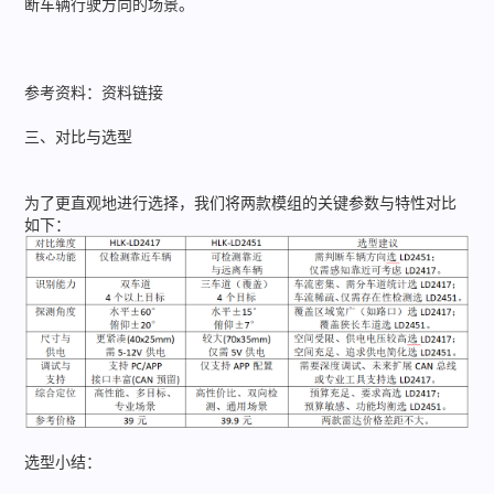
断车辆行驶方向的场景。
参考资料：资料链接
三、对比与选型
为了更直观地进行选择，我们将两款模组的关键参数与特性对比
如下：
选型小结：