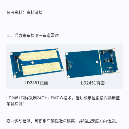
参考资料：资料链接
二、后方来车检测三车道雷达
LD2451同样采用24GHz FMCW技术，但功能定位更偏向通用型
车辆检测：
双向运动检测：可识别车辆靠近与远离，并输出速度方向信息。