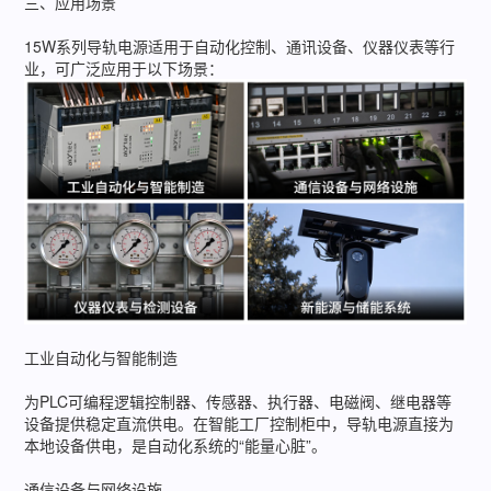
三、应用场景
15W系列导轨电源适用于自动化控制、通讯设备、仪器仪表等行
业，可广泛应用于以下场景：
工业自动化与智能制造
为PLC可编程逻辑控制器、传感器、执行器、电磁阀、继电器等
设备提供稳定直流供电。在智能工厂控制柜中，导轨电源直接为
本地设备供电，是自动化系统的“能量心脏”。
通信设备与网络设施