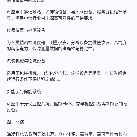
可应用于通信基站、光传输设备、接入网设备、服务器机柜等场
景，满足电信行业对电源高可靠性的严格要求。
仪器仪表与检测设备
为各类精密检测仪器、测量仪表、分析设备提供低纹波、高精度
的纯净电力，保障测量数据的准确性与稳定性。
包装机械与物流设备
适用于包装机械、自动化分拣线、输送设备等场景，在长时间连
续运行条件下保持稳定输出。
新能源与储能系统
可应用于光伏监控系统、储能BMS、充电桩控制板等新能源领域
设备。
四、总结
海凌科15W系列导轨电源，以小体积、高效率、高可靠性为核心