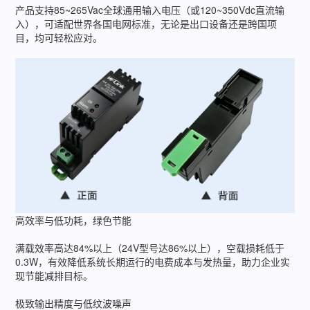
产品支持85~265Vac全球通用输入电压（或120~350Vdc直流输
入），可适配世界各国电网标准，无论是出口设备还是跨国项
目，均可轻松应对。
高效率与低功耗，绿色节能
满载效率高达84%以上（24V型号达86%以上），空载损耗低于
0.3W，有效降低系统长期运行的电费成本与发热量，助力企业实
现节能减排目标。
极致输出精度与低纹波噪声