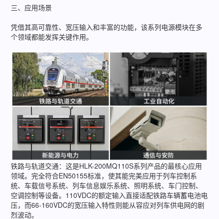
三、应用场景
凭借其高可靠性、宽压输入和丰富的功能，该系列电源模块在多
个领域都能发挥关键作用。
铁路与轨道交通：这是HLK-200MQ110S系列产品的最核心应用
领域。完全符合EN50155标准，使其能完美应用于列车控制系
统、车载信号系统、列车信息娱乐系统、照明系统、车门控制、
空调控制等设备。110VDC的额定输入直接适配铁路车辆蓄电池电
压，而66-160VDC的宽压输入特性则能从容应对列车供电网的剧
烈波动。