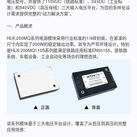
电压型号，并提供了110VDC（铁路标准）、24VDC（工业标
准）和540VDC（高压母线）三大输入电压平台，为您的多样化设
计需求提供完整的“动力解决方案”。
一、产品概述
HLK-200MQ系列电源模块采用行业标准的1/4砖封装，在紧凑的
尺寸内实现了200W的稳定输出功率。其专为严苛环境设计，特别
是HLK-200MQ110S系列能满足铁路应用标准EN50155，是铁路
系统、车载设备、工业自动化等场合的理想选择。
该系列模块基于三大电压平台设计，覆盖了从低压到高压的完整
应用场景：