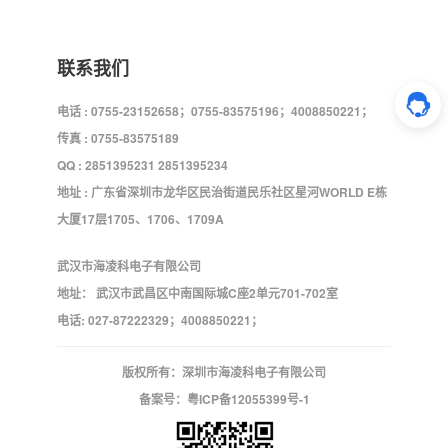
联系我们
电话 : 0755-23152658；0755-83575196；4008850221；
传真 : 0755-83575189
QQ : 2851395231 2851395234
地址 : 广东省深圳市龙华区民治街道民乐社区星河WORLD E栋
大厦17层1705、1706、1709A
武汉市海凌科电子有限公司
地址： 武汉市武昌区中南国际城C座2单元701-702室
电话: 027-87222329；4008850221；
版权所有：深圳市海凌科电子有限公司
备案号：
粤ICP备12055399号-1