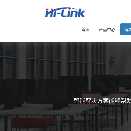
首页
产品中心
解
智能解决方案能够帮