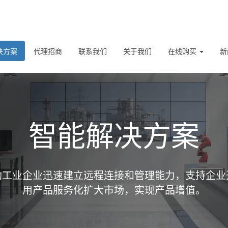
决方案
代理招商
联系我们
关于我们
在线购买
新
智能解决方案
助工业企业迅速建立远程连接和管理能力，支持企业
用产品服务化扩大市场，实现产品增值。