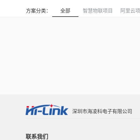
方案分类：
全部
智慧物联项目
阿里云
深圳市海凌科电子有限公司
联系我们