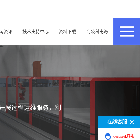
闻资讯
技术支持中心
资料下载
海凌科电源
开展远程运维服务，利
在线客服
deepseek客服