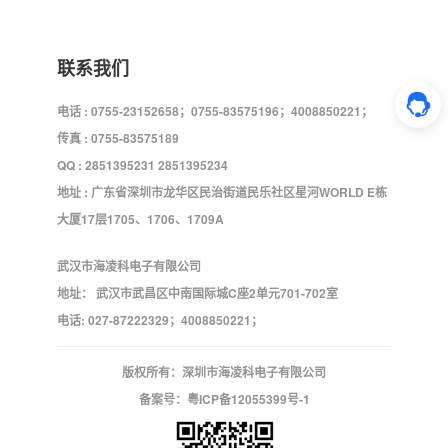
联系我们
电话 : 0755-23152658；0755-83575196；4008850221；
传真 : 0755-83575189
QQ : 2851395231 2851395234
地址 : 广东省深圳市龙华区民治街道民乐社区星河WORLD E栋
大厦17层1705、1706、1709A
武汉市海凌科电子有限公司
地址： 武汉市武昌区中南国际城C座2单元701-702室
电话: 027-87222329；4008850221；
版权所有：深圳市海凌科电子有限公司
备案号：
粤ICP备12055399号-1