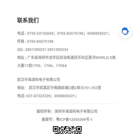
联系我们
电话 : 0755-23152658；0755-83575196；4008850221；
传真 : 0755-83575189
QQ : 2851395231 2851395234
地址 : 广东省深圳市龙华区民治街道民乐社区星河WORLD E栋
大厦17层1705、1706、1709A
武汉市海凌科电子有限公司
地址： 武汉市武昌区中南国际城C座2单元701-702室
电话: 027-87222329；4008850221；
版权所有：深圳市海凌科电子有限公司
备案号：
粤ICP备12055399号-1