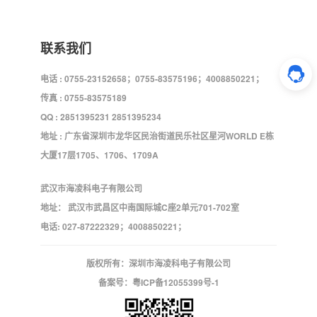
联系我们
电话 : 0755-23152658；0755-83575196；4008850221；
传真 : 0755-83575189
QQ : 2851395231 2851395234
地址 : 广东省深圳市龙华区民治街道民乐社区星河WORLD E栋
大厦17层1705、1706、1709A
武汉市海凌科电子有限公司
地址： 武汉市武昌区中南国际城C座2单元701-702室
电话: 027-87222329；4008850221；
版权所有：深圳市海凌科电子有限公司
备案号：
粤ICP备12055399号-1