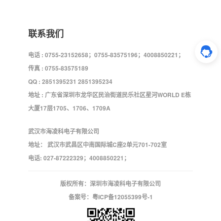
联系我们
电话 : 0755-23152658；0755-83575196；4008850221；
传真 : 0755-83575189
QQ : 2851395231 2851395234
地址 : 广东省深圳市龙华区民治街道民乐社区星河WORLD E栋
大厦17层1705、1706、1709A
武汉市海凌科电子有限公司
地址： 武汉市武昌区中南国际城C座2单元701-702室
电话: 027-87222329；4008850221；
版权所有：深圳市海凌科电子有限公司
备案号：
粤ICP备12055399号-1