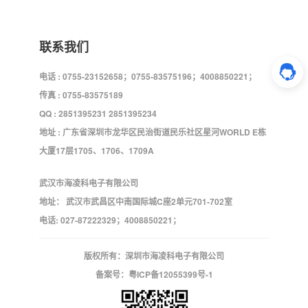
联系我们
电话 : 0755-23152658；0755-83575196；4008850221；
传真 : 0755-83575189
QQ : 2851395231 2851395234
地址 : 广东省深圳市龙华区民治街道民乐社区星河WORLD E栋
大厦17层1705、1706、1709A
武汉市海凌科电子有限公司
地址： 武汉市武昌区中南国际城C座2单元701-702室
电话: 027-87222329；4008850221；
版权所有：深圳市海凌科电子有限公司
备案号：
粤ICP备12055399号-1