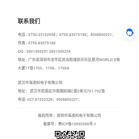
联系我们
电话 : 0755-23152658；0755-83575196；4008850221；
传真 : 0755-83575189
QQ : 2851395231 2851395234
地址 : 广东省深圳市龙华区民治街道民乐社区星河WORLD E栋
大厦17层1705、1706、1709A
武汉市海凌科电子有限公司
地址： 武汉市武昌区中南国际城C座2单元701-702室
电话: 027-87222329；4008850221；
版权所有：深圳市海凌科电子有限公司
备案号：
粤ICP备12055399号-1