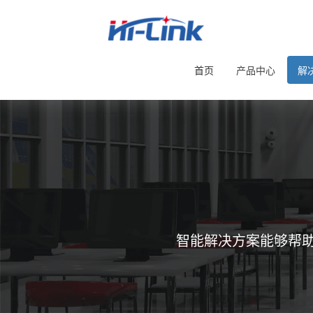
首页
产品中心
解
智能解决方案能够帮