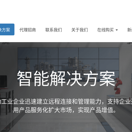
决方案
代理招商
联系我们
关于我们
在线购买
新
智能解决方案
助工业企业迅速建立远程连接和管理能力，支持企业
用产品服务化扩大市场，实现产品增值。