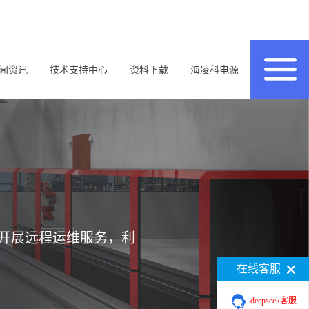
闻资讯
技术支持中心
资料下载
海凌科电源
开展远程运维服务，利
在线客服
deepseek客服