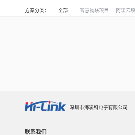
方案分类：
全部
智慧物联项目
阿里云
深圳市海凌科电子有限公司
联系我们