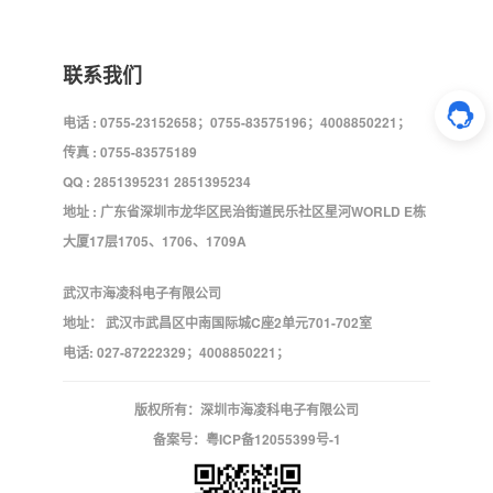
联系我们
电话 : 0755-23152658；0755-83575196；4008850221；
传真 : 0755-83575189
QQ : 2851395231 2851395234
地址 : 广东省深圳市龙华区民治街道民乐社区星河WORLD E栋
大厦17层1705、1706、1709A
武汉市海凌科电子有限公司
地址： 武汉市武昌区中南国际城C座2单元701-702室
电话: 027-87222329；4008850221；
版权所有：深圳市海凌科电子有限公司
备案号：
粤ICP备12055399号-1