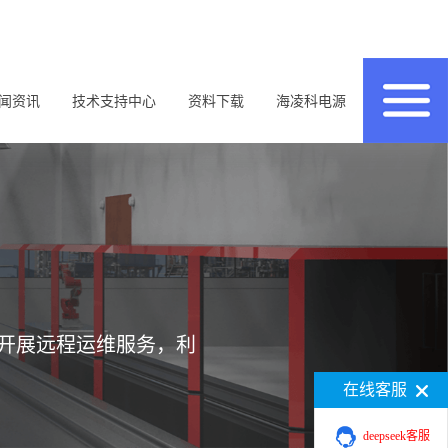
闻资讯
技术支持中心
资料下载
海凌科电源
开展远程运维服务，利
在线客服
deepseek客服