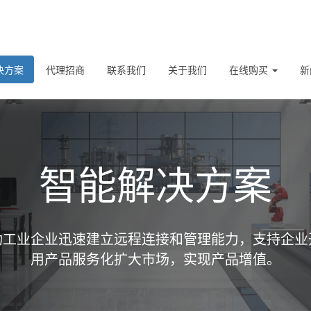
决方案
代理招商
联系我们
关于我们
在线购买
新
智能解决方案
助工业企业迅速建立远程连接和管理能力，支持企业
用产品服务化扩大市场，实现产品增值。