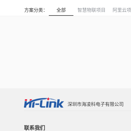
方案分类：
全部
智慧物联项目
阿里云
深圳市海凌科电子有限公司
联系我们