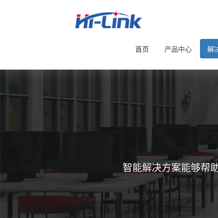
首页
产品中心
解
智能解决方案能够帮