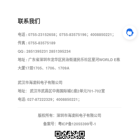
联系我们
电话 : 0755-23152658；0755-83575196；4008850221；
传真 : 0755-83575189
QQ : 2851395231 2851395234
地址 : 广东省深圳市龙华区民治街道民乐社区星河WORLD E栋
大厦17层1705、1706、1709A
武汉市海凌科电子有限公司
地址： 武汉市武昌区中南国际城C座2单元701-702室
电话: 027-87222329；4008850221；
版权所有：深圳市海凌科电子有限公司
备案号：
粤ICP备12055399号-1