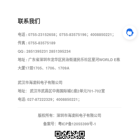
联系我们
电话 : 0755-23152658；0755-83575196；4008850221；
传真 : 0755-83575189
QQ : 2851395231 2851395234
地址 : 广东省深圳市龙华区民治街道民乐社区星河WORLD E栋
大厦17层1705、1706、1709A
武汉市海凌科电子有限公司
地址： 武汉市武昌区中南国际城C座2单元701-702室
电话: 027-87222329；4008850221；
版权所有：深圳市海凌科电子有限公司
备案号：
粤ICP备12055399号-1