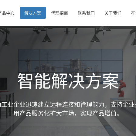
产品中心
解决方案
代理招商
联系我们
关于我们
在
智能解决方案
助工业企业迅速建立远程连接和管理能力，支持企业
用产品服务化扩大市场，实现产品增值。