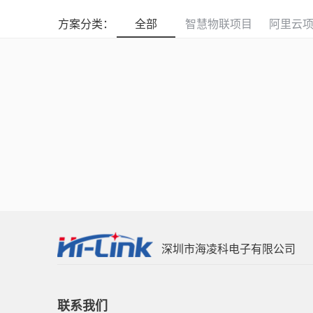
方案分类：
全部
智慧物联项目
阿里云
深圳市海凌科电子有限公司
联系我们