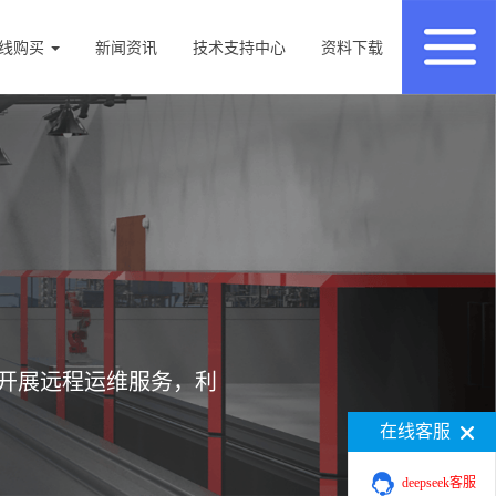
线购买
新闻资讯
技术支持中心
资料下载
开展远程运维服务，利
在线客服
deepseek客服