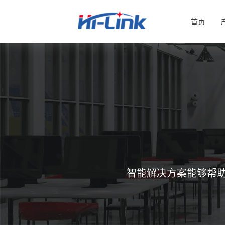
首页
智能解决方案能够帮