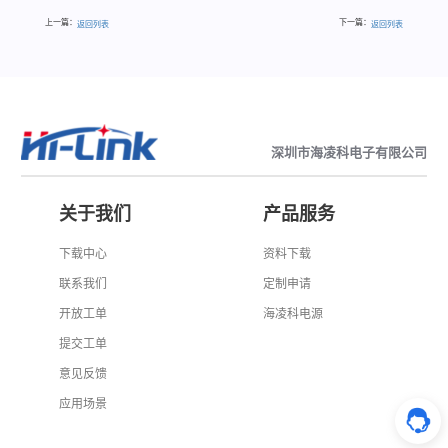
上一篇：
下一篇：
返回列表
返回列表
深圳市海凌科电子有限公司
关于我们
产品服务
下载中心
资料下载
联系我们
定制申请
开放工单
海凌科电源
提交工单
意见反馈
应用场景