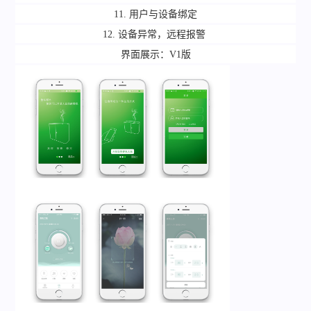
11.
用户与设备绑定
12.
设备异常，远程报警
界面展示：V1版