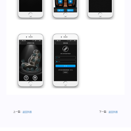
上一篇：
下一篇：
返回列表
返回列表