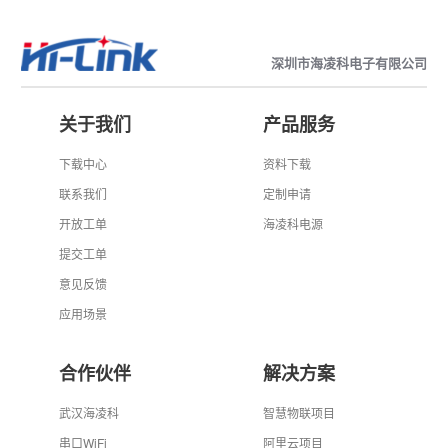
深圳市海凌科电子有限公司
关于我们
产品服务
下载中心
资料下载
联系我们
定制申请
开放工单
海凌科电源
提交工单
意见反馈
应用场景
合作伙伴
解决方案
武汉海凌科
智慧物联项目
串口WiFi
阿里云项目