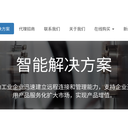
决方案
代理招商
联系我们
关于我们
在线购买
新
智能解决方案
助工业企业迅速建立远程连接和管理能力，支持企业
用产品服务化扩大市场，实现产品增值。