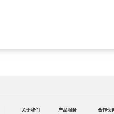
关于我们
产品服务
合作伙