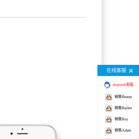
在线客服
deepseek客服
销售Beauty
销售Racher
销售Roy
销售Adam