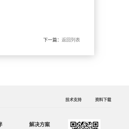
下一篇：
返回列表
技术支持
资料下载
伴
解决方案