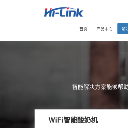
首页
产品中心
解
智能解决方案能够帮
WiFi智能酸奶机