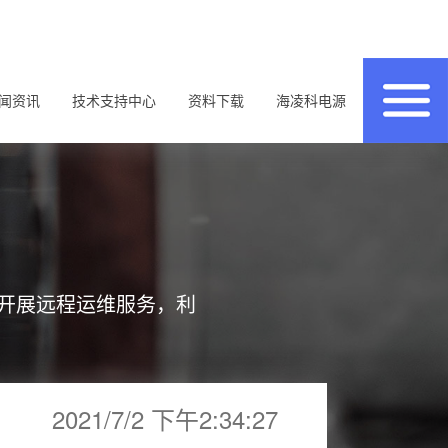
闻资讯
技术支持中心
资料下载
海凌科电源
开展远程运维服务，利
2021/7/2 下午2:34:27