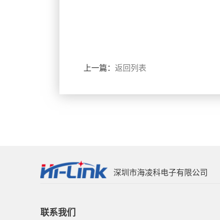
上一篇：
返回列表
深圳市海凌科电子有限公司
联系我们