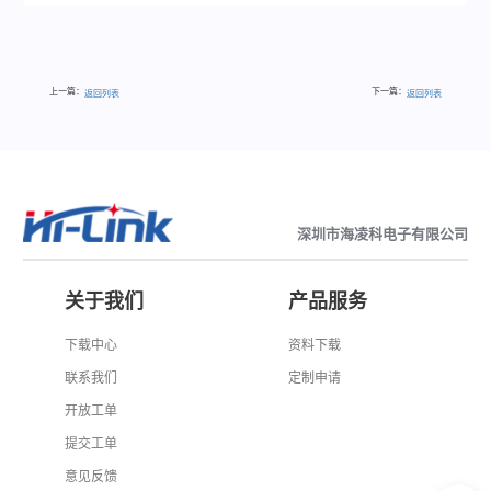
上一篇：
下一篇：
返回列表
返回列表
深圳市海凌科电子有限公司
关于我们
产品服务
下载中心
资料下载
联系我们
定制申请
开放工单
提交工单
意见反馈