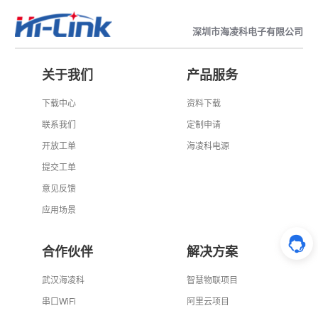
深圳市海凌科电子有限公司
关于我们
产品服务
下载中心
资料下载
联系我们
定制申请
开放工单
海凌科电源
提交工单
意见反馈
应用场景
合作伙伴
解决方案
武汉海凌科
智慧物联项目
串口WiFi
阿里云项目