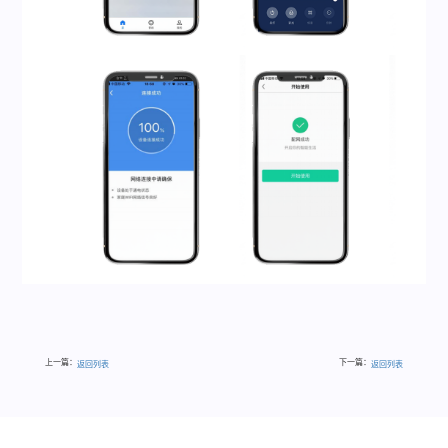
上一篇：
下一篇：
返回列表
返回列表