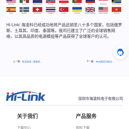
Hi-Link/ 海凌科已经成功地将产品远销至八十多个国家，包括俄罗
斯、土耳其、印度、泰国等。我司已建立了广泛的全球销售网
络，以其高品质的电源模组等产品获得了全球客户的认可。
上一篇：
下一篇：
新品首发 | 单路高速RS485隔离收发模块
48uA超低功耗运动感知雷达 支持电池供电
深圳市海凌科电子有限公司
关于我们
产品服务
下载中心
资料下载