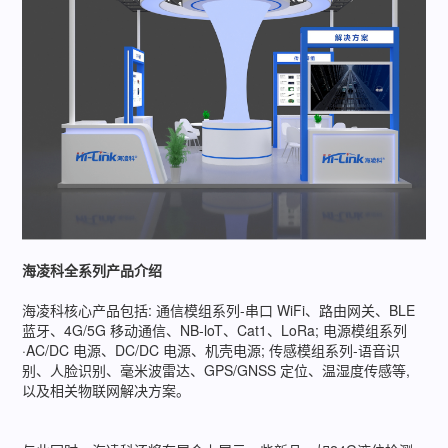
海凌科全系列产品介绍
海凌科核心产品包括: 通信模组系列-串口 WiFi、路由网关、BLE
蓝牙、4G/5G 移动通信、NB-loT、Cat1、LoRa; 电源模组系列
·AC/DC 电源、DC/DC 电源、机壳电源; 传感模组系列-语音识
别、人脸识别、毫米波雷达、GPS/GNSS 定位、温湿度传感等,
以及相关物联网解决方案。