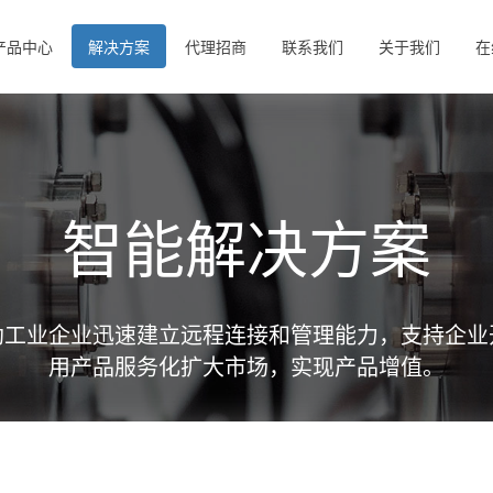
产品中心
解决方案
代理招商
联系我们
关于我们
在
智能解决方案
助工业企业迅速建立远程连接和管理能力，支持企业
用产品服务化扩大市场，实现产品增值。