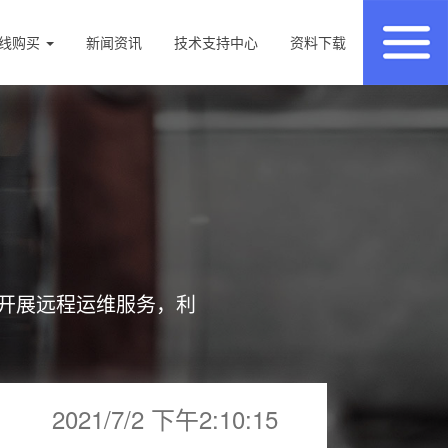
线购买
新闻资讯
技术支持中心
资料下载
开展远程运维服务，利
2021/7/2 下午2:10:15