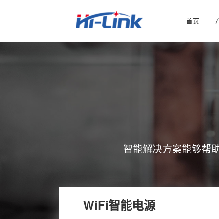
首页
智能解决方案能够帮
WiFi智能电源