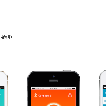
、电流等）