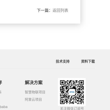
下一篇：
返回列表
技术支持
资料下载
伴
解决方案
科
智慧物联项目
阿里云项目
ibaba
关注微信订阅号