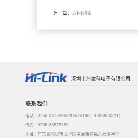
上一篇：
返回列表
深圳市海凌科电子有限公司
联系我们
电话 : 0755-23152658/83575196；4008850221；
传真 : 0755-83575189
地址 : 广东省深圳市龙华区民治街道民乐社区星河