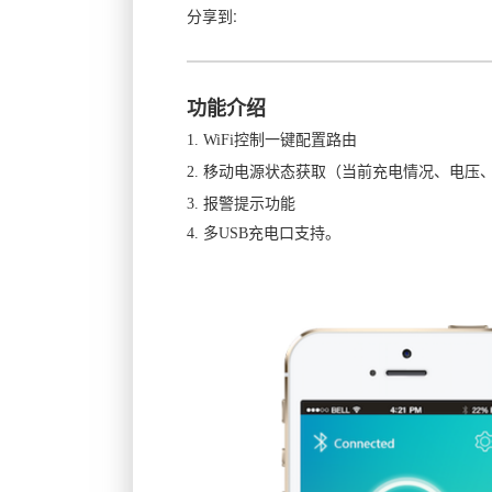
分享到:
功能介绍
1.
WiFi
控制一键配置路由
2. 移动电源状态获取（当前充电情况、电压
3. 报警提示功能
4. 多USB充电口支持。