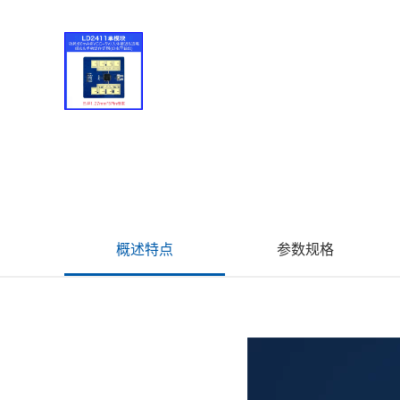
概述特点
参数规格