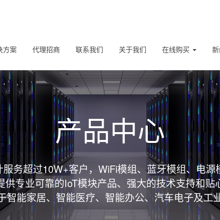
决方案
代理招商
联系我们
关于我们
在线购买
新
产品中心
服务超过10W+客户，WiFi模组、蓝牙模组、电源
提供专业可靠的IoT模块产品、强大的技术支持和贴
于智能家居、智能医疗、智能办公、汽车电子及工