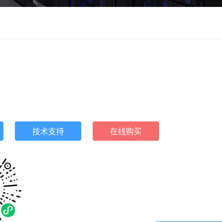
技术支持
在线购买