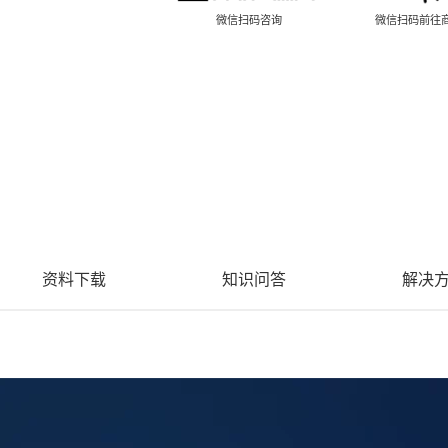
微信扫码咨询
微信扫码前往
资料下载
知识问答
解决