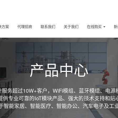
决方案
代理招商
联系我们
关于我们
在线购买
新
产品中心
服务超过10W+客户，WiFi模组、蓝牙模组、电源
提供专业可靠的IoT模块产品、强大的技术支持和贴
于智能家居、智能医疗、智能办公、汽车电子及工