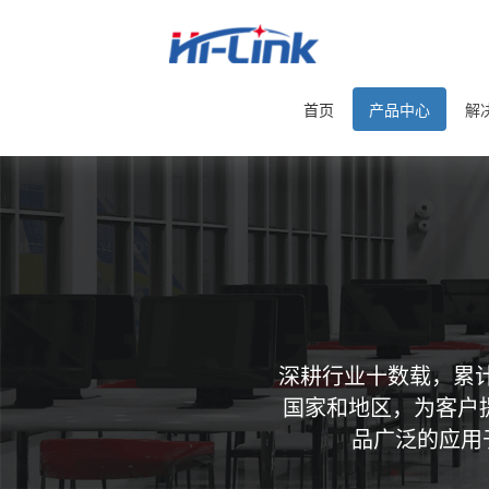
首页
产品中心
解
深耕行业十数载，累计
国家和地区，为客户
品广泛的应用