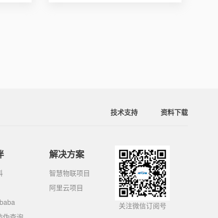
技术支持
资料下载
伴
解决方案
科
智慧物联项目
阿里云项目
ibaba
关注微信订阅号
防伪查询