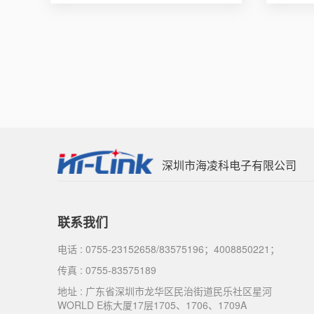
深圳市海凌科电子有限公司
联系我们
电话 : 0755-23152658/83575196；4008850221；
传真 : 0755-83575189
地址 : 广东省深圳市龙华区民治街道民乐社区星河
WORLD E栋大厦17层1705、1706、1709A